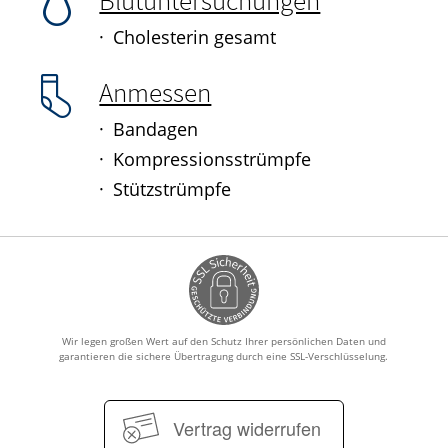
Cholesterin gesamt
Anmessen
Bandagen
Kompressionsstrümpfe
Stützstrümpfe
Wir legen großen Wert auf den Schutz Ihrer persönlichen Daten und
garantieren die sichere Übertragung durch eine SSL-Verschlüsselung.
Vertrag widerrufen