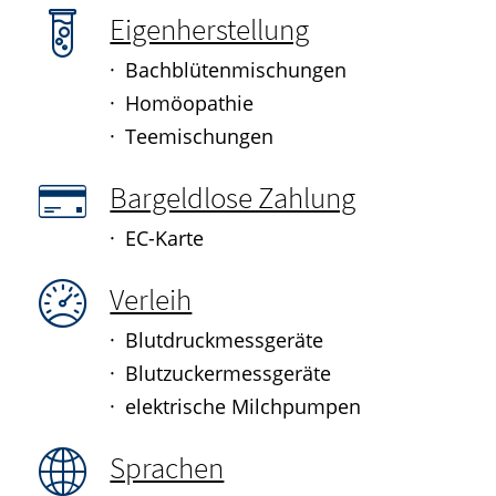
Eigenherstellung
Bachblütenmischungen
Homöopathie
Teemischungen
Bargeldlose Zahlung
EC-Karte
Verleih
Blutdruckmessgeräte
Blutzuckermessgeräte
elektrische Milchpumpen
Sprachen