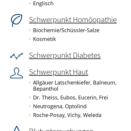
Englisch
Schwerpunkt Homöopathie
Biochemie/Schüssler-Salze
Kosmetik
Schwerpunkt Diabetes
Schwerpunkt Haut
Allgäuer Latschenkiefer, Balneum,
Bepanthol
Dr. Theiss, Eubos, Eucerin, Frei
Neutrogena, Optolind
Roche-Posay, Vichy, Weleda
Blutuntersuchungen