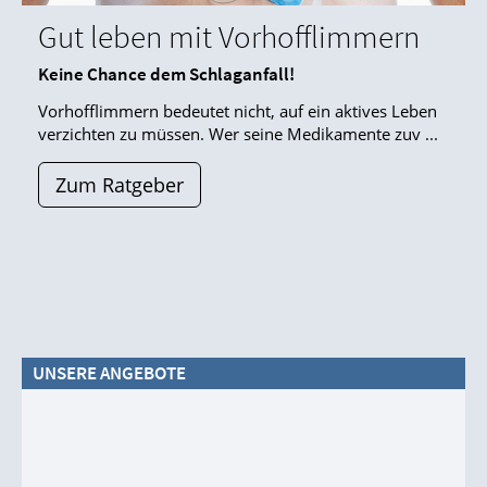
Gut leben mit Vorhofflimmern
Keine Chance dem Schlaganfall!
Vorhofflimmern bedeutet nicht, auf ein aktives Leben
verzichten zu müssen. Wer seine Medikamente zuv ...
Zum Ratgeber
UNSERE ANGEBOTE