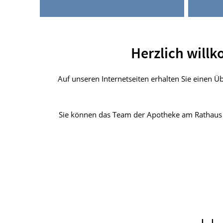
Herzlich will
Auf unseren Internetseiten erhalten Sie einen 
Sie können das Team der Apotheke am Rathaus d