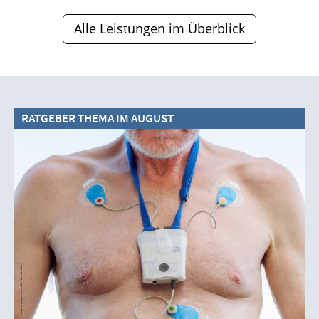
Alle Leistungen im Überblick
RATGEBER THEMA IM AUGUST