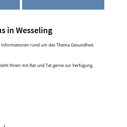
s in Wesseling
ige Informationen rund um das Thema Gesundheit.
teht Ihnen mit Rat und Tat gerne zur Verfügung.