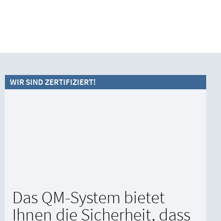
WIR SIND ZERTIFIZIERT!
Das QM-System bietet
Ihnen die Sicherheit, dass