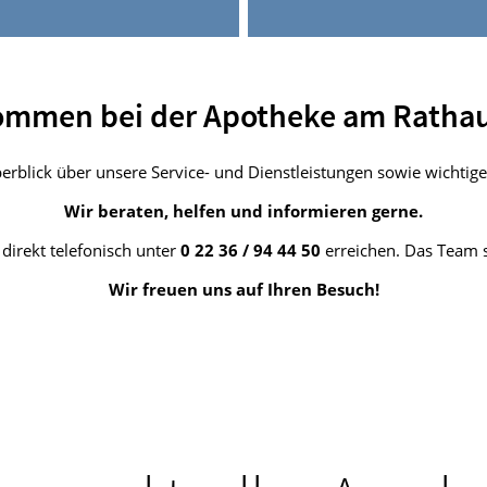
kommen bei der Apotheke am Rathau
Überblick über unsere Service- und Dienstleistungen sowie wicht
Wir beraten, helfen und informieren gerne.
irekt telefonisch unter
0 22 36 / 94 44 50
erreichen. Das Team s
Wir freuen uns auf Ihren Besuch!