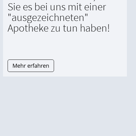
Sie es bei uns mit einer
"ausgezeichneten"
Apotheke zu tun haben!
Mehr erfahren