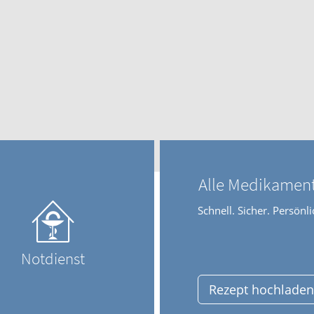
Männerkrankheiten
fmedizin
Alle Medikamen
Schnell. Sicher. Persönli
Notdienst
Rezept hochladen